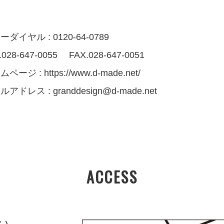
ダイヤル : 0120-64-0789
.028-647-0055 FAX.028-647-0051
ムページ :
https://www.d-made.net/
ルアドレス :
granddesign@d-made.net
ACCESS