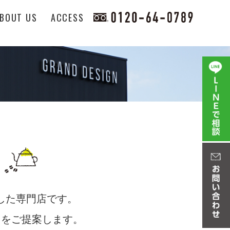
BOUT US
ACCESS
化した専門店です。
しをご提案します。