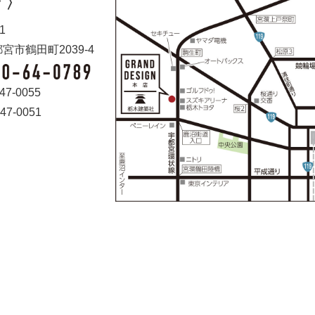
 〉
1
宮市鶴田町2039-4
47-0055
47-0051