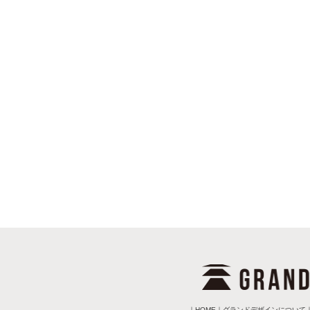
｜
HOME
｜
グランドデザインについて