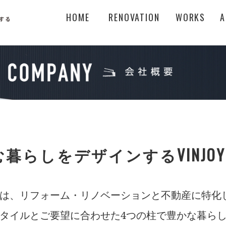
HOME
RENOVATION
WORKS
A
暮らしをデザインするVINJOY
SIGNは、リフォーム・リノベーションと不動産に特
タイルとご要望に合わせた4つの柱で豊かな暮ら