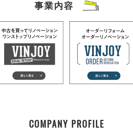
事業内容
COMPANY PROFILE