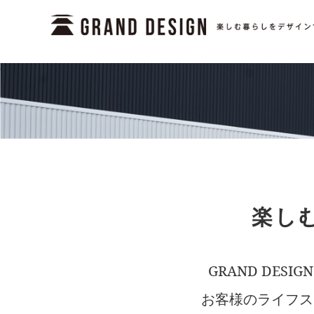
楽しむ
GRAND DE
お客様のライフス