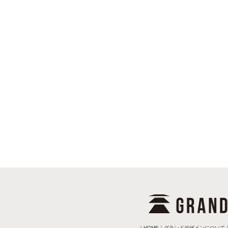
｜
HOME
｜
グランドデザインについて