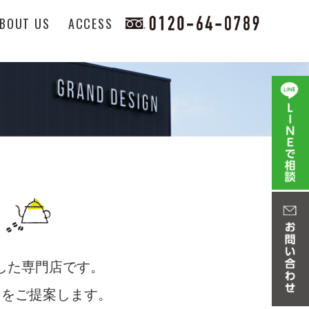
BOUT US
ACCESS
化した専門店です。
しをご提案します。