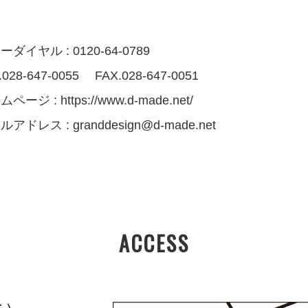
ダイヤル : 0120-64-0789
.028-647-0055 FAX.028-647-0051
ムページ :
https://www.d-made.net/
ルアドレス :
granddesign@d-made.net
ACCESS