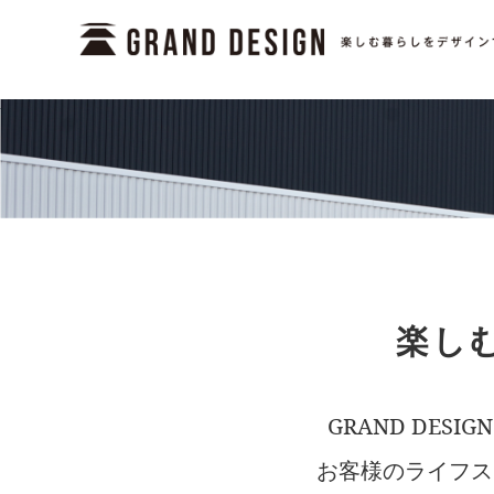
楽しむ
GRAND DE
お客様のライフス