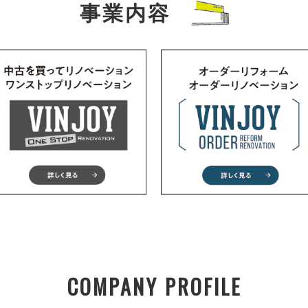
事業内容
COMPANY PROFILE