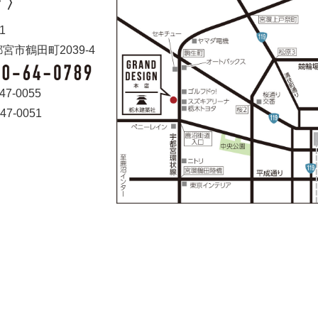
 〉
1
宮市鶴田町2039-4
47-0055
47-0051