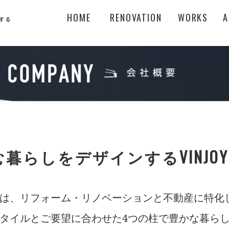
HOME
RENOVATION
WORKS
A
暮らしをデザインするVINJOY
SIGNは、リフォーム・リノベーションと不動産に特
タイルとご要望に合わせた4つの柱で豊かな暮ら