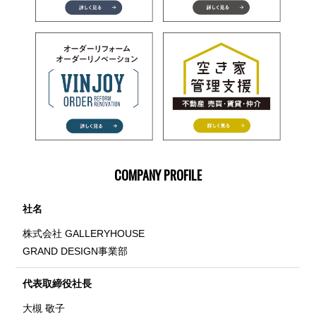
COMPANY PROFILE
社名
株式会社 GALLERYHOUSE
GRAND DESIGN事業部
代表取締役社長
大槻 敬子