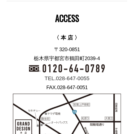
ACCESS
〈 本 店 〉
〒320-0851
栃木県宇都宮市鶴田町2039-4
TEL.028-647-0055
FAX.028-647-0051