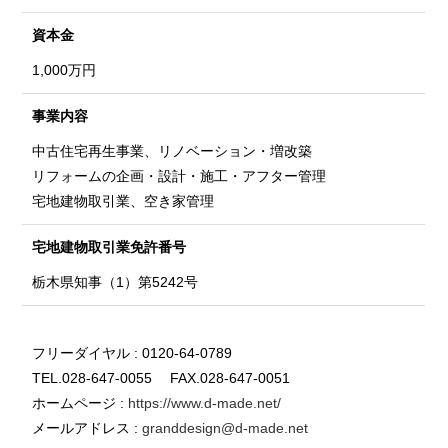
資本金
1,000万円
事業内容
中古住宅再生事業、リノベーション・増改築
リフォームの企画・設計・施工・アフター管理
宅地建物取引業、空き家管理
宅地建物取引業
免許番号
栃木県知事（1）第5242号
フリーダイヤル : 0120-64-0789
TEL.028-647-0055 FAX.028-647-0051
ホームページ :
https://www.d-made.net/
メールアドレス :
granddesign@d-made.net