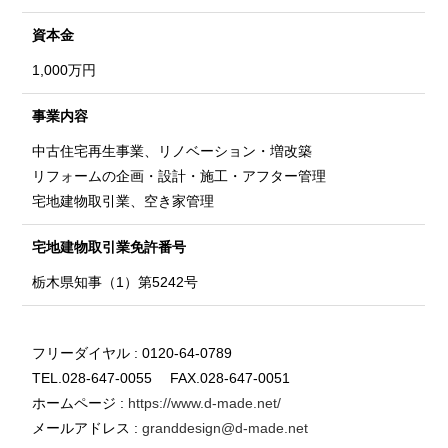
資本金
1,000万円
事業内容
中古住宅再生事業、リノベーション・増改築
リフォームの企画・設計・施工・アフター管理
宅地建物取引業、空き家管理
宅地建物取引業
免許番号
栃木県知事（1）第5242号
フリーダイヤル : 0120-64-0789
TEL.028-647-0055 FAX.028-647-0051
ホームページ :
https://www.d-made.net/
メールアドレス :
granddesign@d-made.net