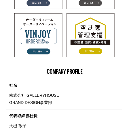
COMPANY PROFILE
社名
株式会社 GALLERYHOUSE
GRAND DESIGN事業部
代表取締役社長
大槻 敬子