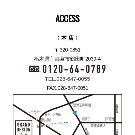
ACCESS
〈 本 店 〉
〒320-0851
栃木県宇都宮市鶴田町2039-4
TEL.028-647-0055
FAX.028-647-0051