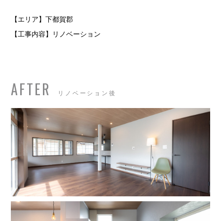
【エリア】下都賀郡
【工事内容】リノベーション
AFTER
リノベーション後