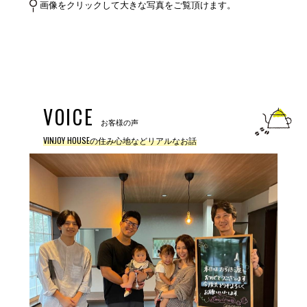
画像をクリックして大きな写真をご覧頂けます。
VOICE
お客様の声
VINJOY HOUSEの住み心地などリアルなお話