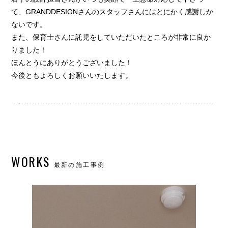
て、GRANDDESIGNさんのスタッフさんにはとにかく感謝しか
ないです。
また、保育士さんに託児をしていただいたところが非常に良か
りました！
ほんとうにありがとうございました！
今後ともよろしくお願いいたします。
WORKS
最新の施工事例