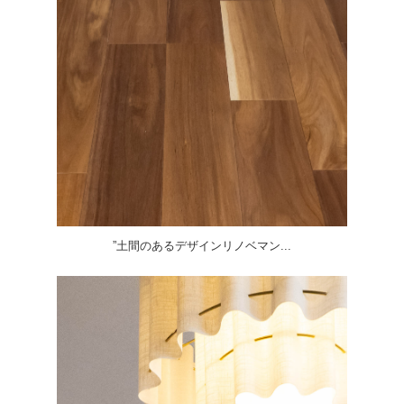
”土間のあるデザインリノベマン...